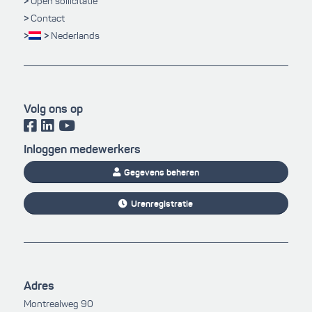
Open sollicitatie
Contact
Nederlands
Volg ons op
Inloggen medewerkers
Gegevens beheren
Urenregistratie
Adres
Montrealweg 90