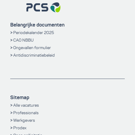
Belangrijke documenten
Periodekalender 2025
CAO NBBU
Ongevallen formulier
Antidiscriminatiebeleid
Sitemap
Alle vacatures
Professionals
Werkgevers
Prodex