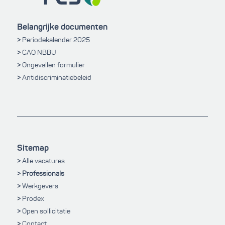
Belangrijke documenten
Periodekalender 2025
CAO NBBU
Ongevallen formulier
Antidiscriminatiebeleid
Sitemap
Alle vacatures
Professionals
Werkgevers
Prodex
Open sollicitatie
Contact