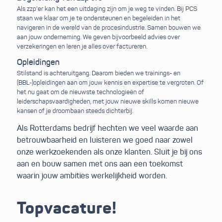
Als zzp’er kan het een uitdaging zijn om je weg te vinden. Bij PCS
staan we klaar om je te ondersteunen en begeleiden in het
navigeren in de wereld van de procesindustrie. Samen bouwen we
aan jouw onderneming. We geven bijvoorbeeld advies over
verzekeringen en leren je alles over factureren.
Opleidingen
Stilstand is achteruitgang. Daarom bieden we trainings- en
(BBL-)opleidingen aan om jouw kennis en expertise te vergroten. Of
het nu gaat om de nieuwste technologieën of
leiderschapsvaardigheden, met jouw nieuwe skills komen nieuwe
kansen of je droombaan steeds dichterbij.
Als Rotterdams bedrijf hechten we veel waarde aan
betrouwbaarheid en luisteren we goed naar zowel
onze werkzoekenden als onze klanten. Sluit je bij ons
aan en bouw samen met ons aan een toekomst
waarin jouw ambities werkelijkheid worden.
Topvacature!