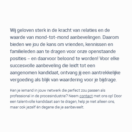
Wij geloven sterk in de kracht van relaties en de
waarde van mond-tot-mond aanbevelingen. Daarom
bieden we jou de kans om vrienden, kennissen en
familieleden aan te dragen voor onze openstaande
posities – en daarvoor beloond te worden! Voor elke
succesvolle aanbeveling die leidt tot een
aangenomen kandidaat, ontvang jij een aantrekkelijke
vergoeding als blijk van waardering voor je bijdrage.
Ken je iemand in jouw netwerk die perfect zou passen als
professional in de procesindustrie? Neem
contact
met ons op! Door
een talentvolle kandidaat aan te dragen, help je niet alleen ons,
maar ook jezelf én degene die je aanbeveelt.