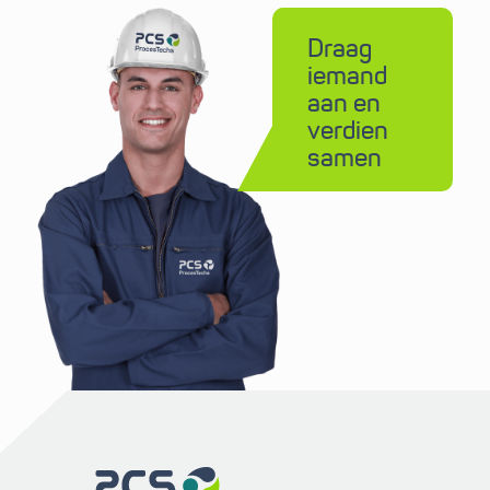
Draag
iemand
aan en
verdien
samen