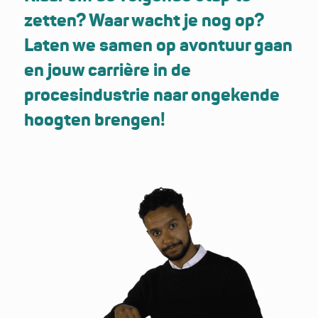
zetten? Waar wacht je nog op?
Laten we samen op avontuur gaan
en jouw carrière in de
procesindustrie naar ongekende
hoogten brengen!