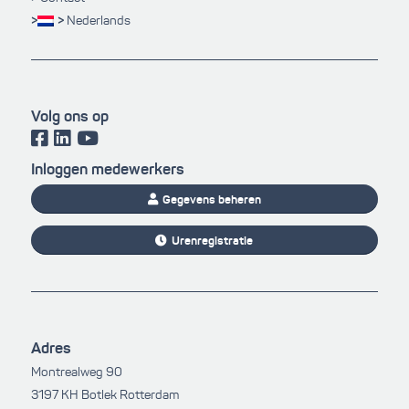
Nederlands
Volg ons op
Inloggen medewerkers
Gegevens beheren
Urenregistratie
Adres
Montrealweg 90
3197 KH Botlek Rotterdam