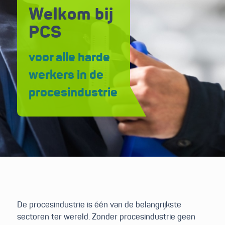
Welkom bij
PCS
voor alle harde
werkers in de
procesindustrie
De procesindustrie is één van de belangrijkste
sectoren ter wereld. Zonder procesindustrie geen