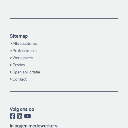
Sitemap
Alle vacatures
Professionals
Werkgevers
Prodex
Open sollicitatie
Contact
Volg ons op
Inloggen medewerkers