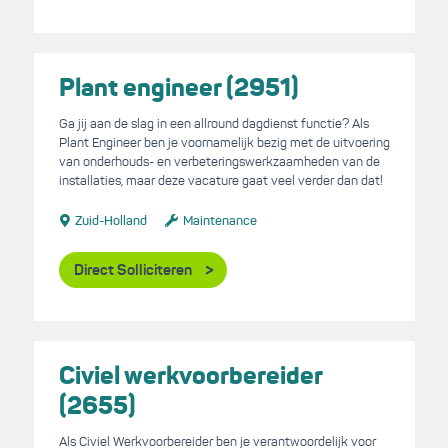
Plant engineer (2951)
Ga jij aan de slag in een allround dagdienst functie? Als
Plant Engineer ben je voornamelijk bezig met de uitvoering
van onderhouds- en verbeteringswerkzaamheden van de
installaties, maar deze vacature gaat veel verder dan dat!
Zuid-Holland
Maintenance
Direct Solliciteren
Civiel werkvoorbereider
(2655)
Als Civiel Werkvoorbereider ben je verantwoordelijk voor