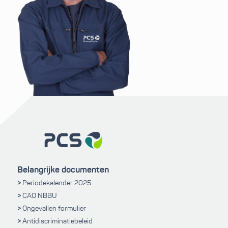
Belangrijke documenten
Periodekalender 2025
CAO NBBU
Ongevallen formulier
Antidiscriminatiebeleid