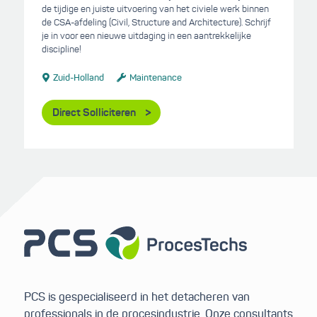
de tijdige en juiste uitvoering van het civiele werk binnen
de CSA-afdeling (Civil, Structure and Architecture). Schrijf
je in voor een nieuwe uitdaging in een aantrekkelijke
discipline!
Zuid-Holland
Maintenance
Direct Solliciteren
PCS is gespecialiseerd in het detacheren van
professionals in de procesindustrie. Onze consultants