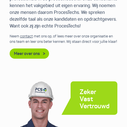
kennen het vakgebied uit eigen ervaring. Wij noemen
onze mensen daarom ProcesTechs. We spreken
dezelfde taal als onze kandidaten en opdrachtgevers.
Want ook zij zijn echte ProcesTechs!
Neem
contact
met ons op, of lees meer over onze organisatie en
ons team en leer ons beter kennen. Wij staan direct voor jullie klaar!
Meer over ons
Zeker
Vast
Vertrouwd