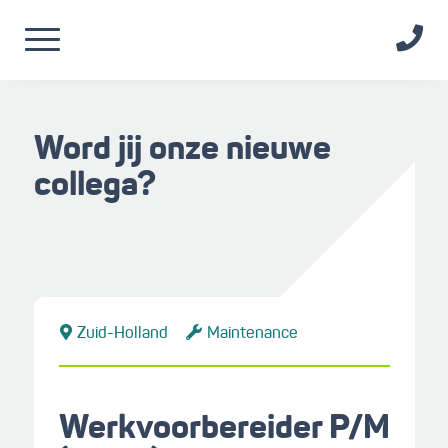
Word jij onze nieuwe
collega?
Zuid-Holland
Maintenance
Werkvoorbereider P/M