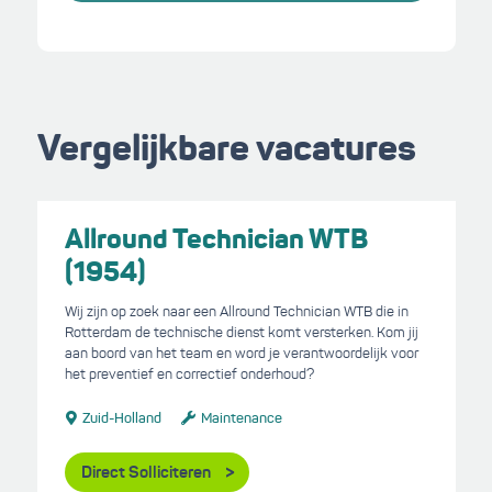
Vergelijkbare vacatures
Allround Technician WTB
(1954)
Wij zijn op zoek naar een Allround Technician WTB die in
Rotterdam de technische dienst komt versterken. Kom jij
aan boord van het team en word je verantwoordelijk voor
het preventief en correctief onderhoud?
Zuid-Holland
Maintenance
Direct Solliciteren