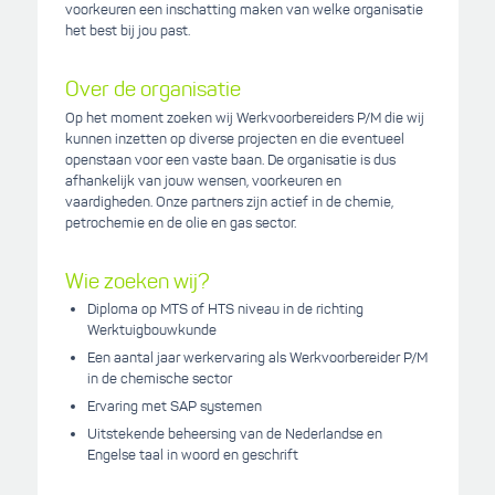
voorkeuren een inschatting maken van welke organisatie
het best bij jou past.
Over de organisatie
Op het moment zoeken wij Werkvoorbereiders P/M die wij
kunnen inzetten op diverse projecten en die eventueel
openstaan voor een vaste baan. De organisatie is dus
afhankelijk van jouw wensen, voorkeuren en
vaardigheden. Onze partners zijn actief in de chemie,
petrochemie en de olie en gas sector.
Wie zoeken wij?
Diploma op MTS of HTS niveau in de richting
Werktuigbouwkunde
Een aantal jaar werkervaring als Werkvoorbereider P/M
in de chemische sector
Ervaring met SAP systemen
Uitstekende beheersing van de Nederlandse en
Engelse taal in woord en geschrift