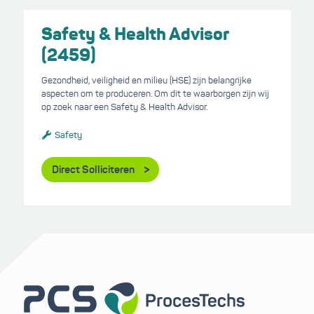
Safety & Health Advisor
(2459)
Gezondheid, veiligheid en milieu (HSE) zijn belangrijke
aspecten om te produceren. Om dit te waarborgen zijn wij
op zoek naar een Safety & Health Advisor.
Safety
Direct Solliciteren