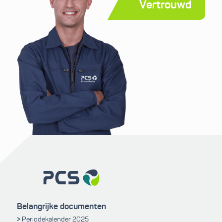
Vertrouwd
Belangrijke documenten
Periodekalender 2025