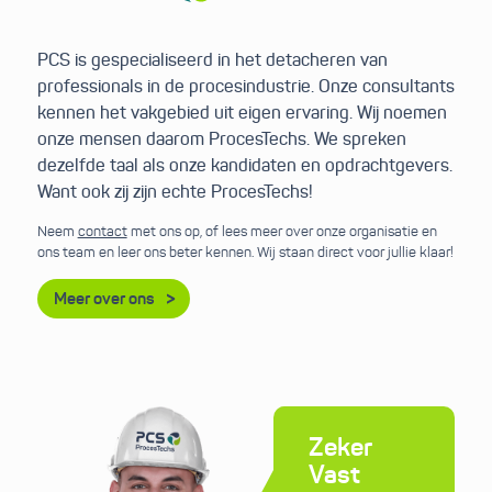
PCS is gespecialiseerd in het detacheren van
professionals in de procesindustrie. Onze consultants
kennen het vakgebied uit eigen ervaring. Wij noemen
onze mensen daarom ProcesTechs. We spreken
dezelfde taal als onze kandidaten en opdrachtgevers.
Want ook zij zijn echte ProcesTechs!
Neem
contact
met ons op, of lees meer over onze organisatie en
ons team en leer ons beter kennen. Wij staan direct voor jullie klaar!
Meer over ons
Zeker
Vast