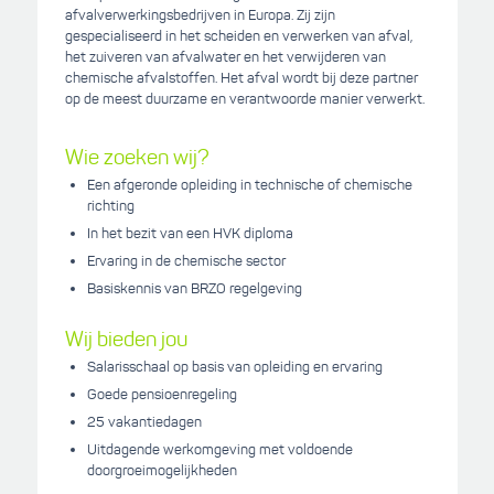
afvalverwerkingsbedrijven in Europa. Zij zijn
gespecialiseerd in het scheiden en verwerken van afval,
het zuiveren van afvalwater en het verwijderen van
chemische afvalstoffen. Het afval wordt bij deze partner
op de meest duurzame en verantwoorde manier verwerkt.
Wie zoeken wij?
Een afgeronde opleiding in technische of chemische
richting
In het bezit van een HVK diploma
Ervaring in de chemische sector
Basiskennis van BRZO regelgeving
Wij bieden jou
Salarisschaal op basis van opleiding en ervaring
Goede pensioenregeling
25 vakantiedagen
Uitdagende werkomgeving met voldoende
doorgroeimogelijkheden