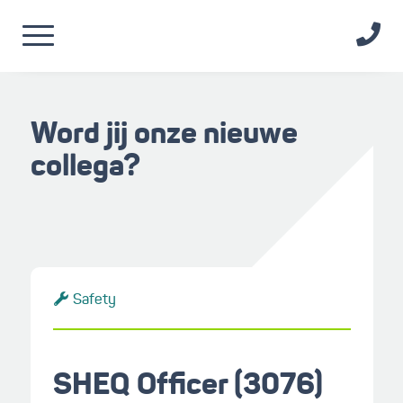
Word jij onze nieuwe
collega?
Safety
SHEQ Officer (3076)